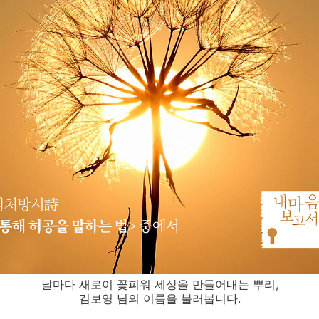
날마다 새로이 꽃피워 세상을 만들어내는 뿌리,
김보영 님의 이름을 불러봅니다.
⠀