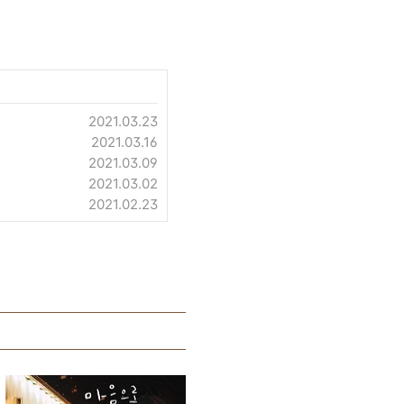
2021.03.23
2021.03.16
2021.03.09
2021.03.02
2021.02.23