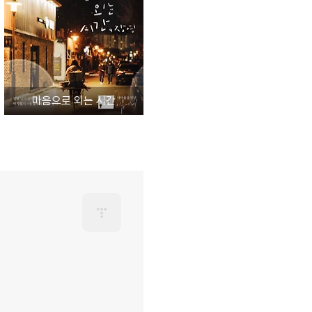
마음으로 외는 시간