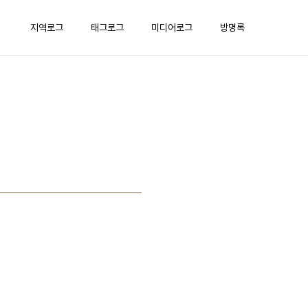
지역로그
태그로그
미디어로그
방명록