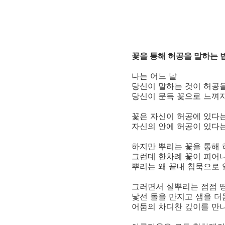
꽃을 통해 허공을 말하는 법
나는 어느 날
당신이 말하는 것이 허공을
당신이 문득 꽃으로 느껴
꽃은 자신이 허공에 있다
자신의 안에 허공이 있다
하지만 뿌리는 꽃을 통해 
그런데 한차례 꽃이 피어
뿌리는 왜 끝내 침묵으로
그러면서 실뿌리는 점점 땅
낯선 돌을 만지고 샘을 
어둠의 차디찬 깊이를 만나