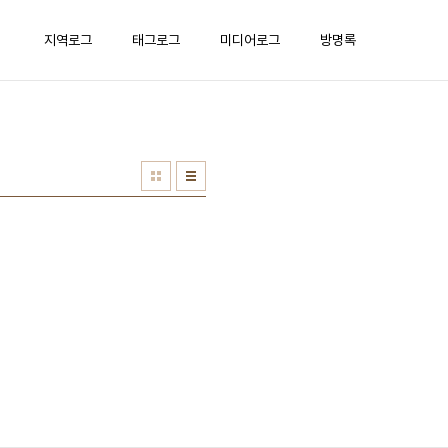
지역로그
태그로그
미디어로그
방명록